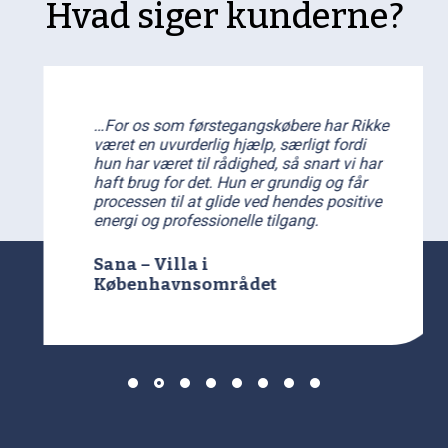
Hvad siger kunderne?
…For os som førstegangskøbere har Rikke
været en uvurderlig hjælp, særligt fordi
hun har været til rådighed, så snart vi har
haft brug for det. Hun er grundig og får
processen til at glide ved hendes positive
energi og professionelle tilgang.
Sana – Villa i
Københavnsområdet