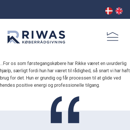
…For os som førstegangskøbere har Rikke været en uvurderlig
hjælp, særligt fordi hun har været til rådighed, så snart vi har haft
brug for det. Hun er grundig og får processen til at glide ved
hendes positive energi og professionelle tilgang.